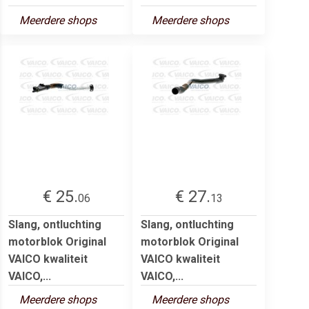
Meerdere shops
Meerdere shops
€ 25.
€ 27.
06
13
Slang, ontluchting
Slang, ontluchting
motorblok Original
motorblok Original
VAICO kwaliteit
VAICO kwaliteit
VAICO,...
VAICO,...
Meerdere shops
Meerdere shops