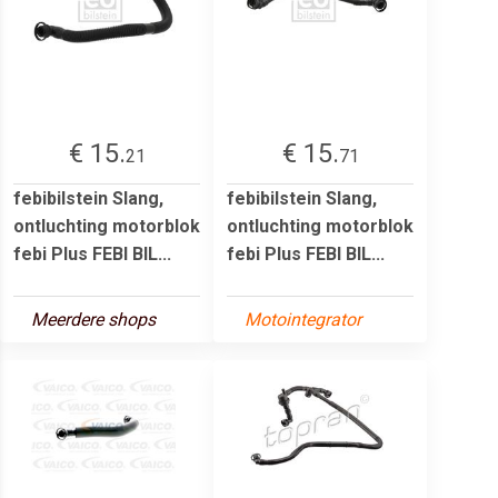
€ 15.
€ 15.
21
71
febibilstein Slang,
febibilstein Slang,
ontluchting motorblok
ontluchting motorblok
febi Plus FEBI BIL...
febi Plus FEBI BIL...
Meerdere shops
Motointegrator