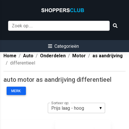
Categorieën
Home
Auto
Onderdelen
Motor
as aandrijving
differentieel
auto motor as aandrijving differentieel
MERK:
Sorteer op: