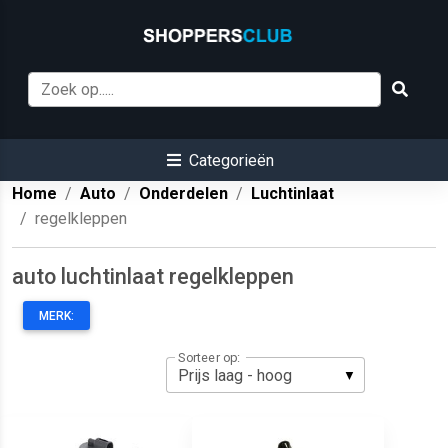
Categorieën
Home
Auto
Onderdelen
Luchtinlaat
regelkleppen
auto luchtinlaat regelkleppen
MERK:
Sorteer op: