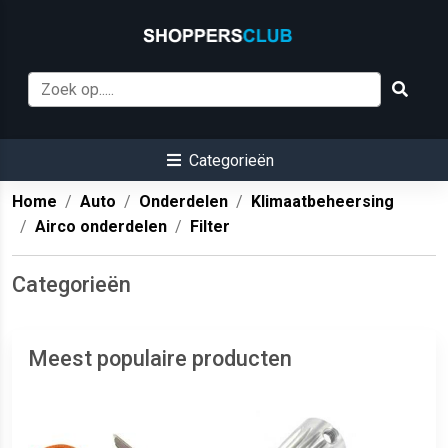
Categorieën
Home
Auto
Onderdelen
Klimaatbeheersing
Airco onderdelen
Filter
Categorieën
Meest populaire producten