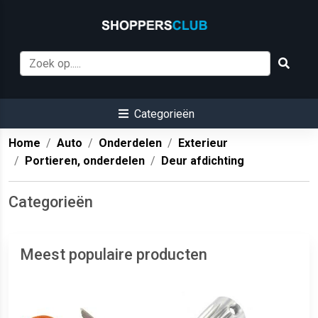
Categorieën
Home
Auto
Onderdelen
Exterieur
Portieren, onderdelen
Deur afdichting
Categorieën
Meest populaire producten