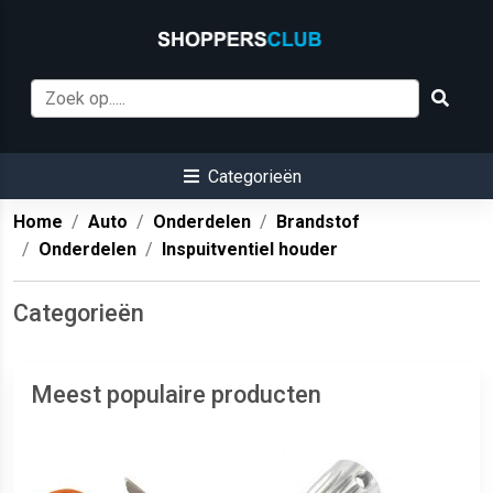
Categorieën
Home
Auto
Onderdelen
Brandstof
Onderdelen
Inspuitventiel houder
Categorieën
Meest populaire producten