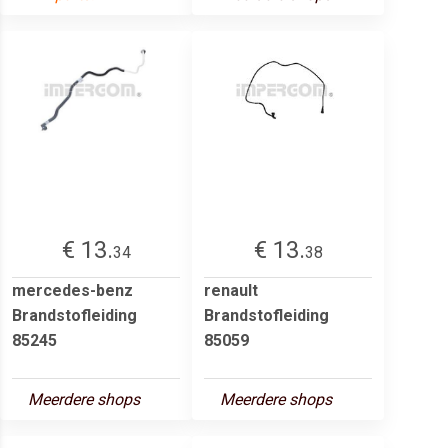
€ 13.
€ 13.
34
38
mercedes-benz
renault
Brandstofleiding
Brandstofleiding
85245
85059
Meerdere shops
Meerdere shops