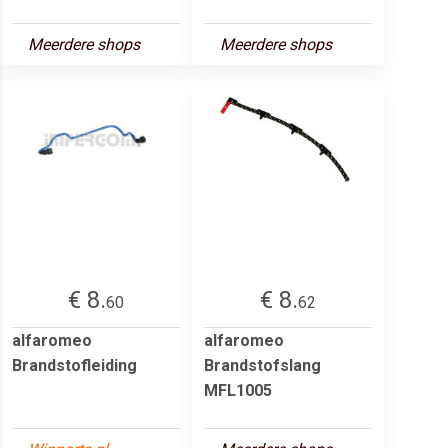
Meerdere shops
Meerdere shops
€ 8.
€ 8.
60
62
alfaromeo
alfaromeo
Brandstofleiding
Brandstofslang
MFL1005