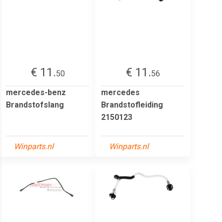
€ 11.
€ 11.
50
56
mercedes-benz
mercedes
Brandstofslang
Brandstofleiding
2150123
Winparts.nl
Winparts.nl