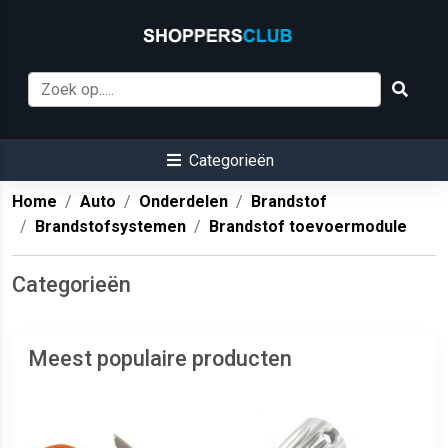
Categorieën
Home
Auto
Onderdelen
Brandstof
Brandstofsystemen
Brandstof toevoermodule
Categorieën
Meest populaire producten