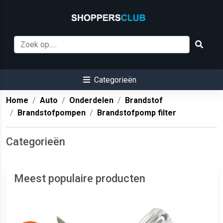
Categorieën
Home
Auto
Onderdelen
Brandstof
Brandstofpompen
Brandstofpomp filter
Categorieën
Meest populaire producten