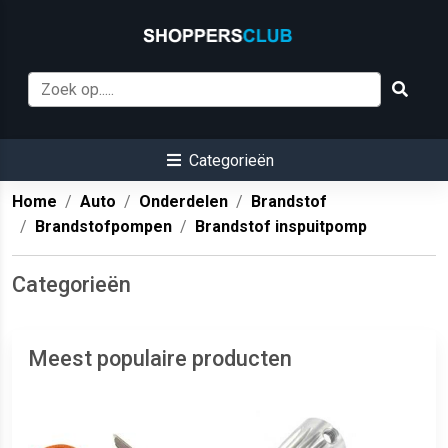
Categorieën
Home
Auto
Onderdelen
Brandstof
Brandstofpompen
Brandstof inspuitpomp
Categorieën
Meest populaire producten