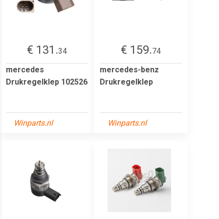
€ 131.
€ 159.
34
74
mercedes
mercedes-benz
Drukregelklep 102526
Drukregelklep
Winparts.nl
Winparts.nl