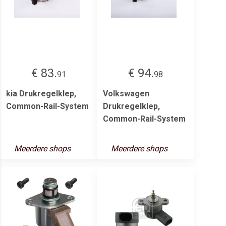
€ 83.
€ 94.
91
98
kia Drukregelklep,
Volkswagen
Common-Rail-System
Drukregelklep,
Common-Rail-System
Meerdere shops
Meerdere shops