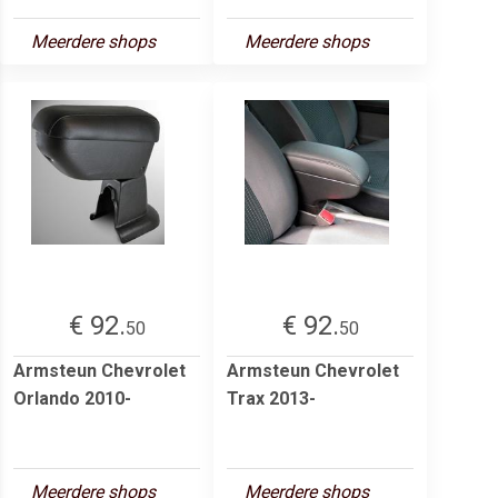
Meerdere shops
Meerdere shops
€ 92.
€ 92.
50
50
Armsteun Chevrolet
Armsteun Chevrolet
Orlando 2010-
Trax 2013-
Meerdere shops
Meerdere shops