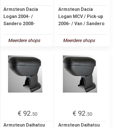
Armsteun Dacia
Armsteun Dacia
Logan 2004- /
Logan MCV / Pick-up
Sandero 2008-
2006- / Van / Sandero
Meerdere shops
Meerdere shops
€ 92.
€ 92.
50
50
Armsteun Daihatsu
Armsteun Daihatsu