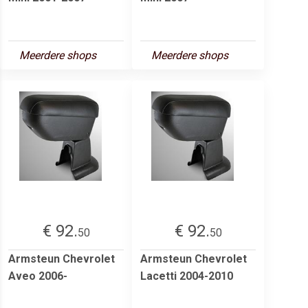
Meerdere shops
Meerdere shops
€ 92.
€ 92.
50
50
Armsteun Chevrolet
Armsteun Chevrolet
Aveo 2006-
Lacetti 2004-2010