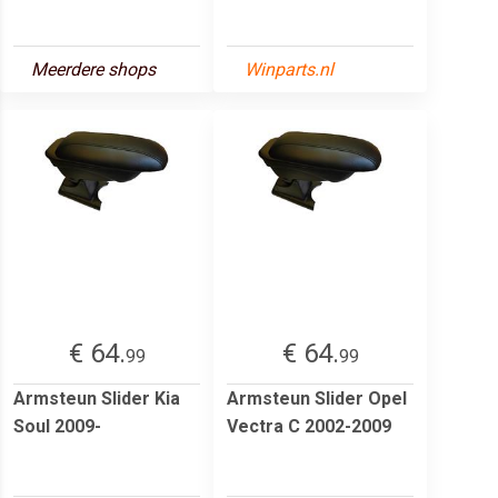
Meerdere shops
Winparts.nl
€ 64.
€ 64.
99
99
Armsteun Slider Kia
Armsteun Slider Opel
Soul 2009-
Vectra C 2002-2009