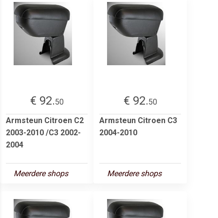
€ 92.
€ 92.
50
50
Armsteun Citroen C2
Armsteun Citroen C3
2003-2010 /C3 2002-
2004-2010
2004
Meerdere shops
Meerdere shops