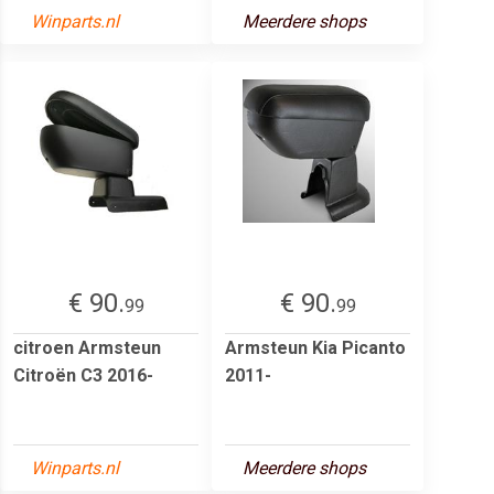
Winparts.nl
Meerdere shops
€ 90.
€ 90.
99
99
citroen Armsteun
Armsteun Kia Picanto
Citroën C3 2016-
2011-
Winparts.nl
Meerdere shops