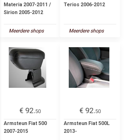
Materia 2007-2011 /
Terios 2006-2012
Sirion 2005-2012
Meerdere shops
Meerdere shops
€ 92.
€ 92.
50
50
Armsteun Fiat 500
Armsteun Fiat 500L
2007-2015
2013-