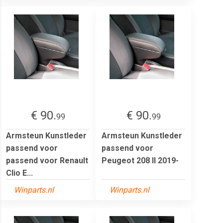
€ 90.
€ 90.
99
99
Armsteun Kunstleder
Armsteun Kunstleder
passend voor
passend voor
passend voor Renault
Peugeot 208 II 2019-
Clio E...
Winparts.nl
Winparts.nl