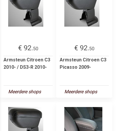
€ 92.
€ 92.
50
50
Armsteun Citroen C3
Armsteun Citroen C3
2010- / DS3-R 2010-
Picasso 2009-
Meerdere shops
Meerdere shops