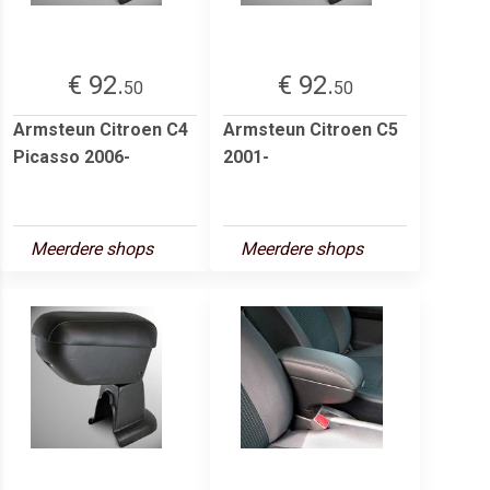
€ 92.
€ 92.
50
50
Armsteun Citroen C4
Armsteun Citroen C5
Picasso 2006-
2001-
Meerdere shops
Meerdere shops