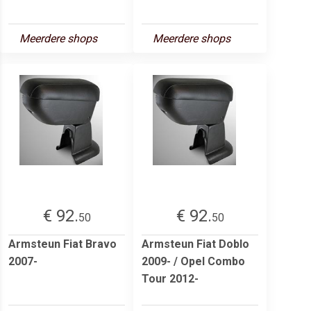
Meerdere shops
Meerdere shops
€ 92.
€ 92.
50
50
Armsteun Fiat Bravo
Armsteun Fiat Doblo
2007-
2009- / Opel Combo
Tour 2012-