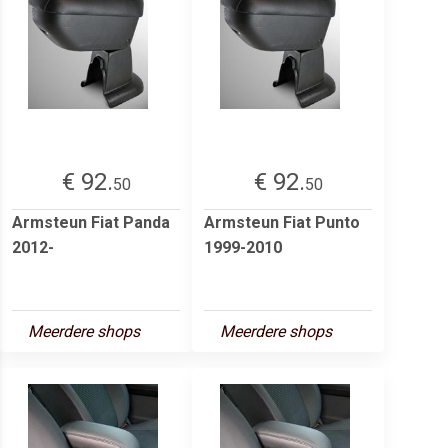
€ 92.
€ 92.
50
50
Armsteun Fiat Panda
Armsteun Fiat Punto
2012-
1999-2010
Meerdere shops
Meerdere shops