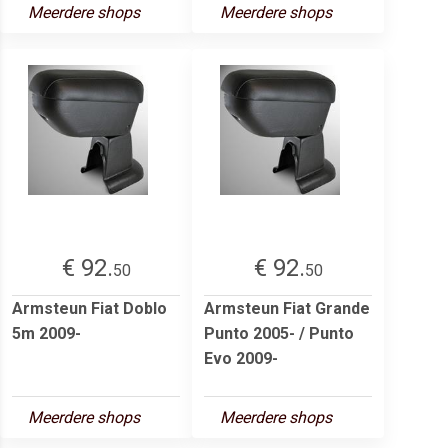
Meerdere shops
Meerdere shops
€ 92.
€ 92.
50
50
Armsteun Fiat Doblo
Armsteun Fiat Grande
5m 2009-
Punto 2005- / Punto
Evo 2009-
Meerdere shops
Meerdere shops