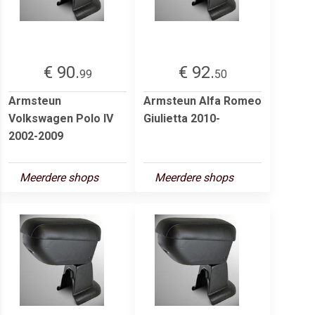
€ 90.
€ 92.
99
50
Armsteun
Armsteun Alfa Romeo
Volkswagen Polo IV
Giulietta 2010-
2002-2009
Meerdere shops
Meerdere shops