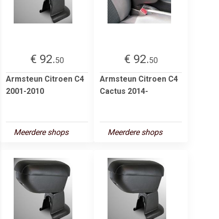
€ 92.
€ 92.
50
50
Armsteun Citroen C4
Armsteun Citroen C4
2001-2010
Cactus 2014-
Meerdere shops
Meerdere shops