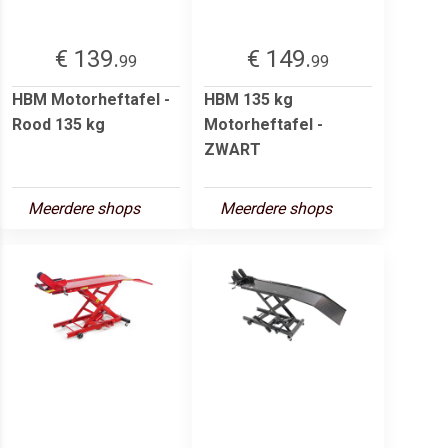
€ 139.
€ 149.
99
99
HBM Motorheftafel -
HBM 135 kg
Rood 135 kg
Motorheftafel -
ZWART
Meerdere shops
Meerdere shops