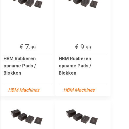
€ 7.
€ 9.
99
99
HBM Rubberen
HBM Rubberen
opname Pads /
opname Pads /
Blokken
Blokken
HBM Machines
HBM Machines