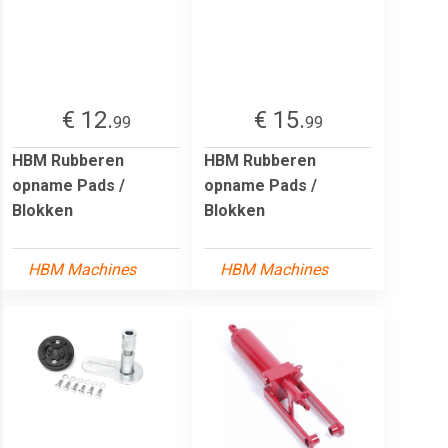
€ 12.
€ 15.
99
99
HBM Rubberen
HBM Rubberen
opname Pads /
opname Pads /
Blokken
Blokken
HBM Machines
HBM Machines