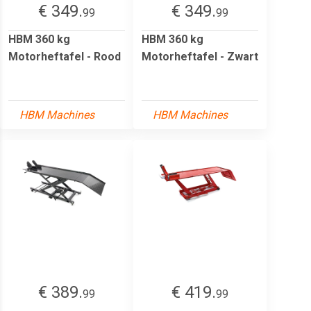
€ 349.
€ 349.
99
99
HBM 360 kg
HBM 360 kg
Motorheftafel - Rood
Motorheftafel - Zwart
HBM Machines
HBM Machines
€ 389.
€ 419.
99
99