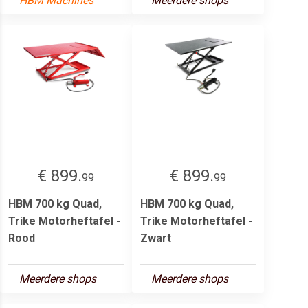
HBM Machines
Meerdere shops
€ 899.
€ 899.
99
99
HBM 700 kg Quad,
HBM 700 kg Quad,
Trike Motorheftafel -
Trike Motorheftafel -
Rood
Zwart
Meerdere shops
Meerdere shops