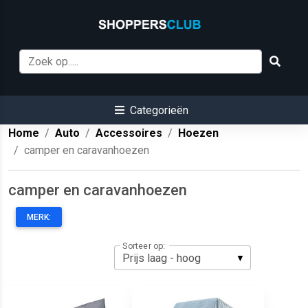
Categorieën
Home
Auto
Accessoires
Hoezen
camper en caravanhoezen
camper en caravanhoezen
MERK:
Sorteer op: