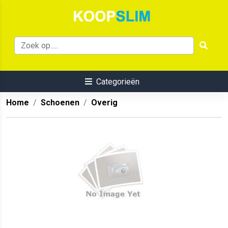
Categorieën
Home
Schoenen
Overig