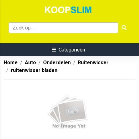
Categorieën
Home
Auto
Onderdelen
Ruitenwisser
ruitenwisser bladen