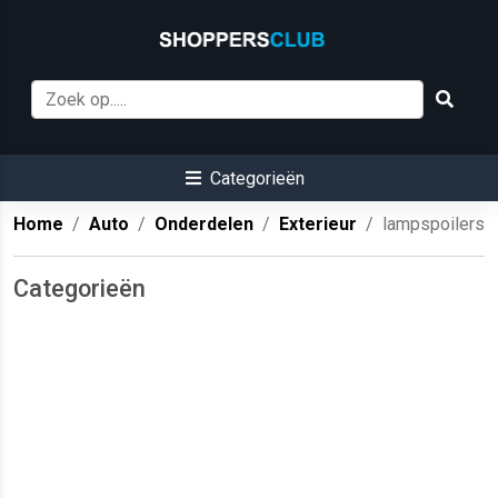
Categorieën
Home
Auto
Onderdelen
Exterieur
lampspoilers
Categorieën