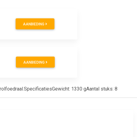
AANBIEDING
AANBIEDING
olfoedraal.SpecificatiesGewicht: 1330 gAantal stuks: 8