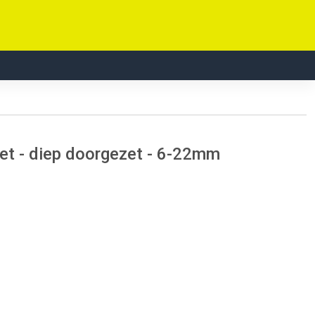
et - diep doorgezet - 6-22mm