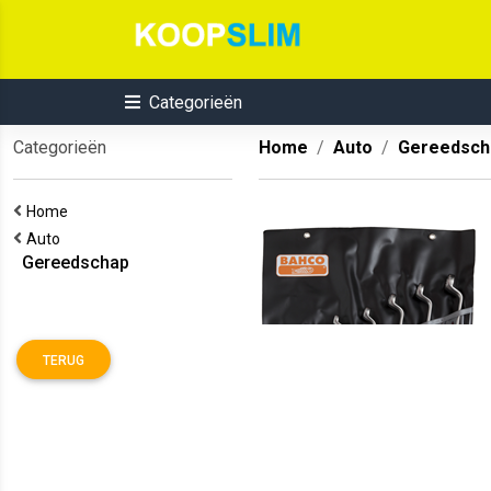
Categorieën
Categorieën
Home
Auto
Gereedsch
Home
Auto
Gereedschap
TERUG