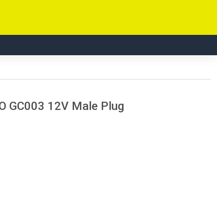
CO GC003 12V Male Plug