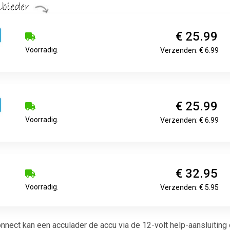
€ 25.99
Voorradig.
Verzenden: € 6.99
€ 25.99
Voorradig.
Verzenden: € 6.99
€ 32.95
Voorradig.
Verzenden: € 5.95
nect kan een acculader de accu via de 12-volt help-aansluiting