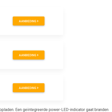
AANBIEDING
AANBIEDING
AANBIEDING
 opladen. Een geïntegreerde power-LED-indicator gaat branden