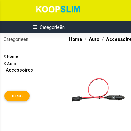
Categorieën
Categorieën
Home
Auto
Accessoir
Home
Auto
Accessoires
TERUG