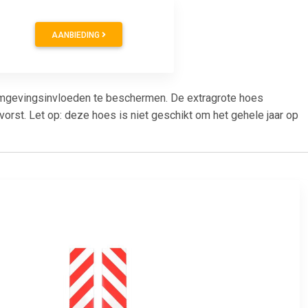
AANBIEDING
mgevingsinvloeden te beschermen. De extragrote hoes
rst. Let op: deze hoes is niet geschikt om het gehele jaar op