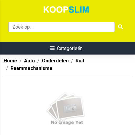
Categorieën
Home
Auto
Onderdelen
Ruit
Raammechanisme