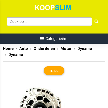
Categorieën
Home
Auto
Onderdelen
Motor
Dynamo
Dynamo
TERUG