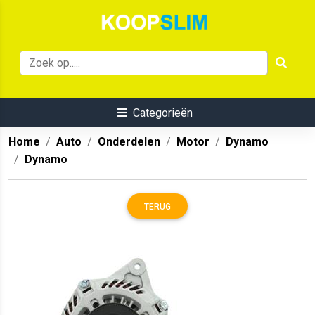
Categorieën
Home
Auto
Onderdelen
Motor
Dynamo
Dynamo
TERUG