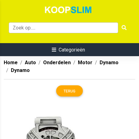
Categorieën
Home
Auto
Onderdelen
Motor
Dynamo
Dynamo
TERUG