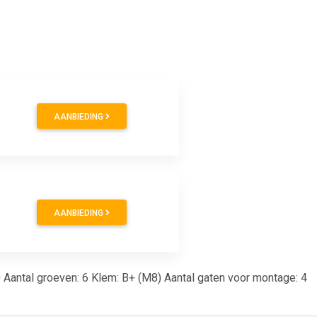
AANBIEDING
AANBIEDING
.0 Aantal groeven: 6 Klem: B+ (M8) Aantal gaten voor montage: 4