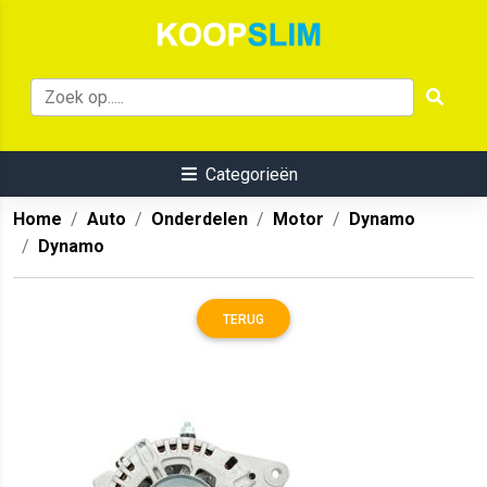
Categorieën
Home
Auto
Onderdelen
Motor
Dynamo
Dynamo
TERUG