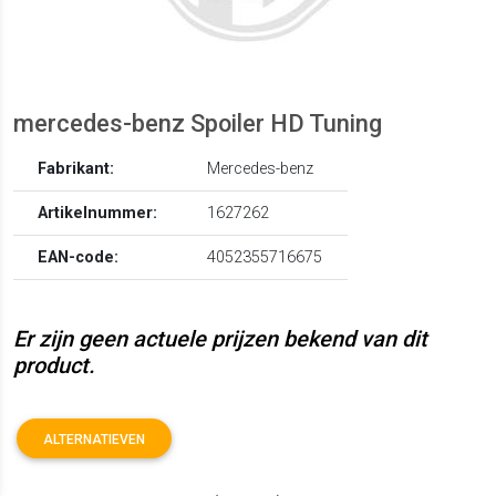
mercedes-benz Spoiler HD Tuning
Fabrikant:
Mercedes-benz
Artikelnummer:
1627262
EAN-code:
4052355716675
Er zijn geen actuele prijzen bekend van dit
product.
ALTERNATIEVEN