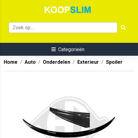
Categorieën
Home
Auto
Onderdelen
Exterieur
Spoiler