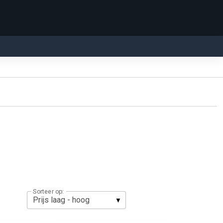
Sorteer op: