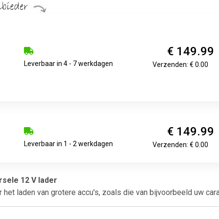
€ 149.99
Leverbaar in 4 - 7 werkdagen
Verzenden: € 0.00
€ 149.99
Leverbaar in 1 - 2 werkdagen
Verzenden: € 0.00
rsele 12 V lader
het laden van grotere accu's, zoals die van bijvoorbeeld uw carav